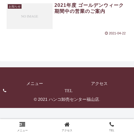
2021年度 ゴールデンウィーク
お知らせ
期間中の営業のご案内
2021-04-22
メニュー
アクセス
TEL
© 2021 ハンコ卸売センター福山店.
メニュー
アクセス
TEL