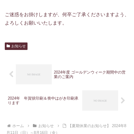
ご迷惑をお掛けしますが、何卒ご了承くださいますよう、
よろしくお願いいたします。
お知らせ
2024年度 ゴールデンウィーク期間中の営
業のご案内
2024年 年賀状印刷＆喪中はがき印刷承
ります
ホーム
お知らせ
【夏期休業のお知らせ】 2024年8
月11日（日）～8月16日（金）