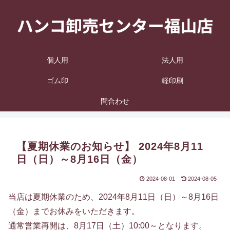
個人用
法人用
ゴム印
軽印刷
問合わせ
【夏期休業のお知らせ】 2024年8月11
日（日）～8月16日（金）
2024-08-01
2024-08-05
当店は夏期休業のため、2024年8月11日（日）～8月16日
（金）までお休みをいただきます。
通常営業再開は、8月17日（土）10:00～となります。